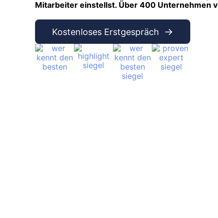
Mitarbeiter einstellst. Über 400 Unternehmen v
Kostenloses Erstgespräch