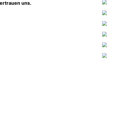
ertrauen uns.